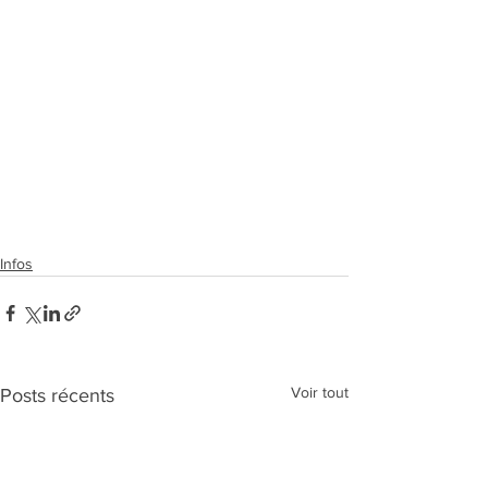
Infos
Voir tout
Posts récents