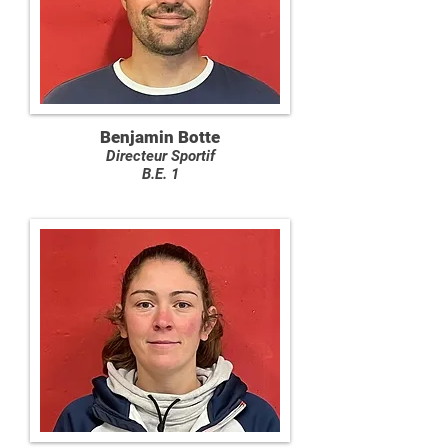
Benjamin Botte
Directeur Sportif
B.E. 1