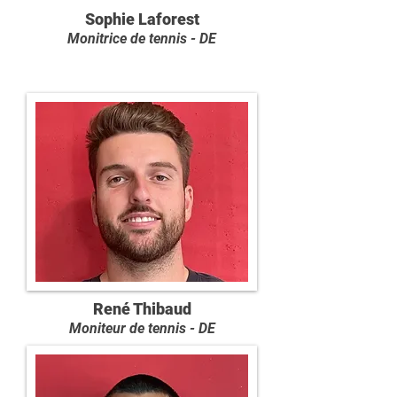
Sophie Laforest
Monitrice de tennis - DE
René Thibaud
Moniteur de tennis - DE