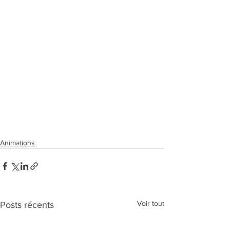
Animations
Voir tout
Posts récents